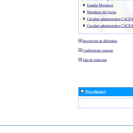
Estados Miembros
Miembros del Sector
Circulare administrativa CACE/
Circulare administrativa CACE/
Inscripción de delegados
Conferencias conexas
Sala de redacción
[Newsflashes]