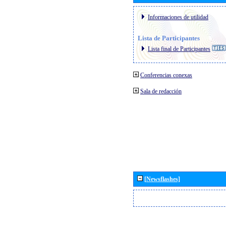
Informaciones de utilidad
Lista de Participantes
Lista final de Participantes
Conferencias conexas
Sala de redacción
[Newsflashes]