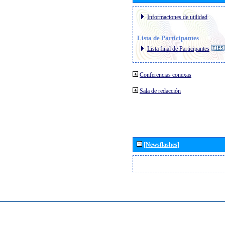
Informaciones de utilidad
Lista de Participantes
Lista final de Participantes
Conferencias conexas
Sala de redacción
[Newsflashes]