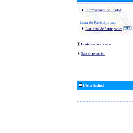
Informaciones de utilidad
Lista de Participantes
Lista final de Participantes
Conferencias conexas
Sala de redacción
[Newsflashes]