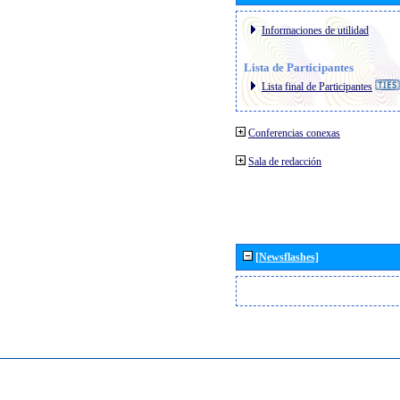
Informaciones de utilidad
Lista de Participantes
Lista final de Participantes
Conferencias conexas
Sala de redacción
[Newsflashes]