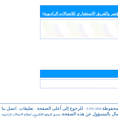
تمر والفريق الاستشاري للاتصالات الراديوية)
محفوظة
للرجوع إلى أعلى الصفحة
تعليقات
اتصل بنا
-
-
- © ITU 2026
صال بالمسؤول عن هذه الصفحة
:
منسق الموقع الإلكتروني لقطاع الاتصالات الراديوية