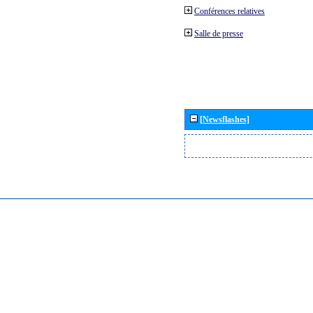
Conférences relatives
Salle de presse
[Newsflashes]