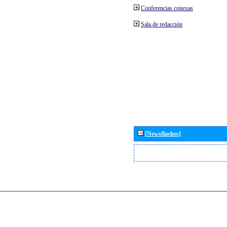
Conferencias conexas
Sala de redacción
[Newsflashes]