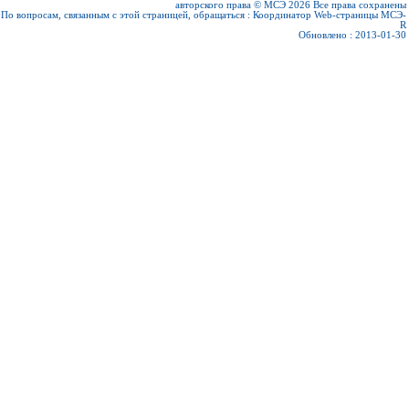
авторского права © МСЭ 2026
Все права сохранены
По вопросам, связанным с этой страницей, обращаться :
Координатор Web-страницы МСЭ-
R
Обновлено : 2013-01-30