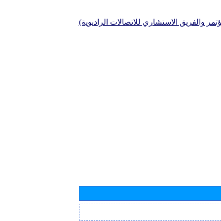
تمر والفريق الاستشاري للاتصالات الراديوية)