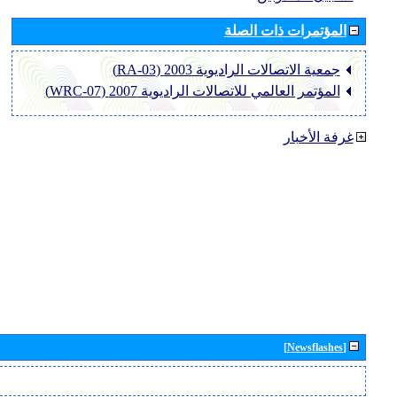
المؤتمرات ذات الصلة
جمعية الاتصالات الراديوية 2003 (RA-03)
المؤتمر العالمي للاتصالات الراديوية 2007 (WRC-07)
غرفة الأخبار
[Newsflashes]