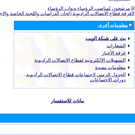
مرشحون لمناصب الرؤساء ونواب الرؤساء
لأفرقة قطاع الاتصالات الراديوية (لجان الدراسات واللجنة الخاصة والا
معلومات أخرى
بث على شبكة الويب
الشعارات
غرفة الأخبار
التسهيلات الإلكترونية لقطاع الاتصالات الراديوية
معلومات مفيدة
الجدول الزمني لاجتماعات قطاع الاتصالات الراديوية
-
دورات الاجتماعات
بيانات للاستفسار