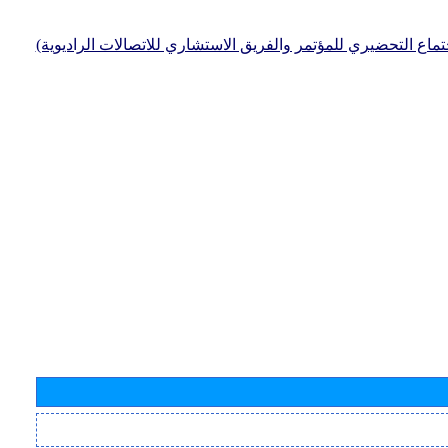
جتماع التحضيري للمؤتمر والفريق الاستشاري للاتصالات الراديوية)