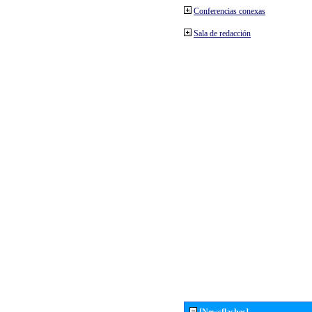
Conferencias conexas
Sala de redacción
[Newsflashes]