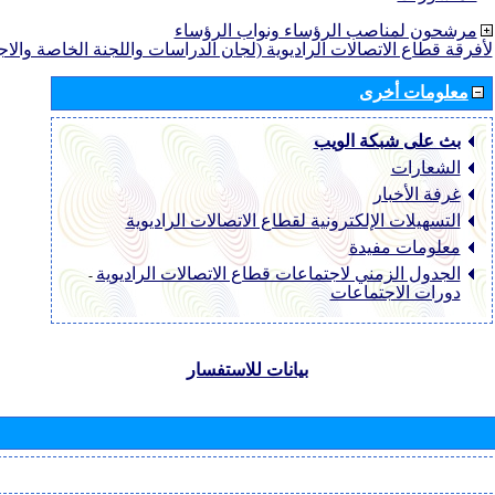
مرشحون لمناصب الرؤساء ونواب الرؤساء
لأفرقة قطاع الاتصالات الراديوية (لجان الدراسات واللجنة الخاصة والا
معلومات أخرى
بث على شبكة الويب
الشعارات
غرفة الأخبار
التسهيلات الإلكترونية لقطاع الاتصالات الراديوية
معلومات مفيدة
الجدول الزمني لاجتماعات قطاع الاتصالات الراديوية
-
دورات الاجتماعات
بيانات للاستفسار