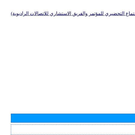
جتماع التحضيري للمؤتمر والفريق الاستشاري للاتصالات الراديوية)