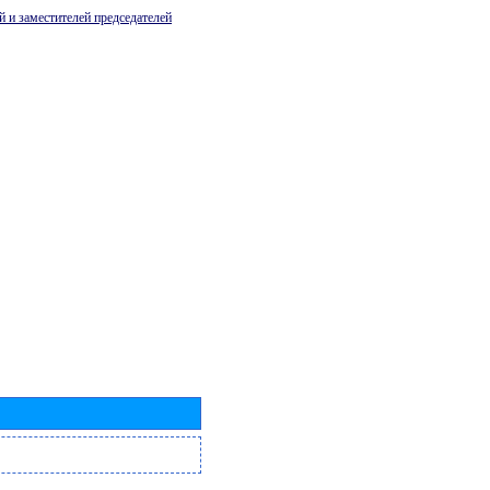
й и заместителей председателей