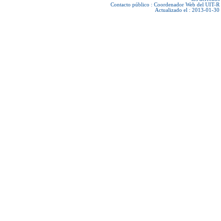
Contacto público :
Coordenador Web del UIT-R
Actualizado el : 2013-01-30