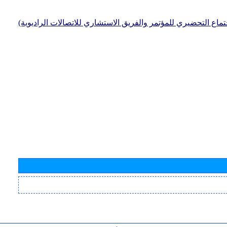
جتماع التحضيري للمؤتمر والفريق الاستشاري للاتصالات الراديوية)