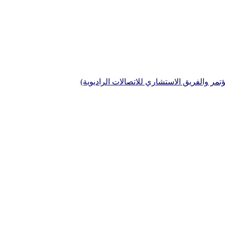
تمر والفريق الاستشاري للاتصالات الراديوية)