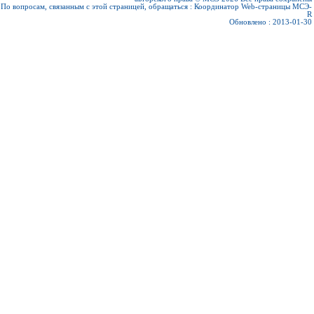
По вопросам, связанным с этой страницей, обращаться :
Координатор Web-страницы МСЭ-
R
Обновлено : 2013-01-30