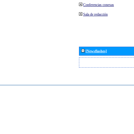
Conferencias conexas
Sala de redacción
[Newsflashes]