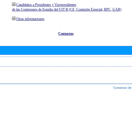
Candidatos a Presidentes y Vicepresidentes
de las Comisiones de Estudio del UIT R (CE, Comisión Especial, RPC, GAR)
Otras informaciones
Contactos
Comienzo de 