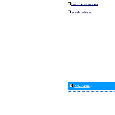
Conferencias conexas
Sala de redacción
[Newsflashes]