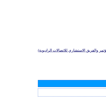
تمر والفريق الاستشاري للاتصالات الراديوية)