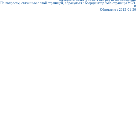
По вопросам, связанным с этой страницей, обращаться :
Координатор Web-страницы МСЭ-
R
Обновлено : 2013-01-30