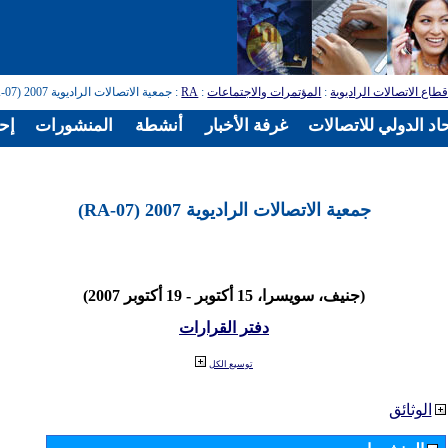
طاع الاتصالات الراديوية
:
المؤتمرات والاجتماعات
:
RA
: جمعية الاتصالات الراديوية 2007 (RA-07)
اد الدولي للاتصالات
غرفة الأخبار
أنشطة
المنشورات
إح
جمعية الاتصالات الراديوية 2007 (RA-07)
(جنيف، سويسرا، 15 أكتوبر - 19 أكتوبر 2007)
دفتر القرارات
توسيع الكل
الوثائق