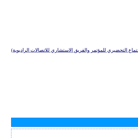
جتماع التحضيري للمؤتمر والفريق الاستشاري للاتصالات الراديوية)