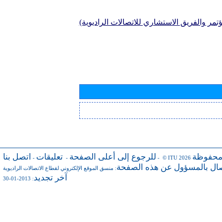
تمر والفريق الاستشاري للاتصالات الراديوية)
محفوظة
للرجوع إلى أعلى الصفحة
تعليقات
اتصل بنا
-
-
- © ITU 2026
صال بالمسؤول عن هذه الصفحة
:
منسق الموقع الإلكتروني لقطاع الاتصالات الراديوية
آخر تجديد
: 2013-01-30