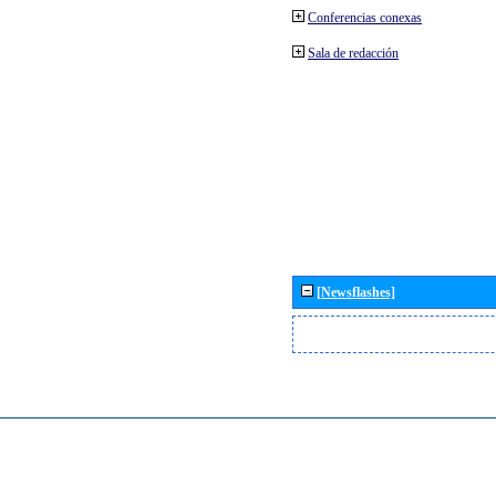
Conferencias conexas
Sala de redacción
[Newsflashes]