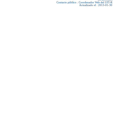
Contacto público :
Coordenador Web del UIT-R
Actualizado el : 2013-01-30