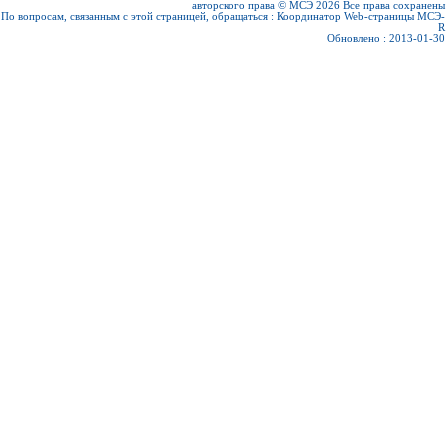
авторского права © МСЭ 2026
Все права сохранены
По вопросам, связанным с этой страницей, обращаться :
Координатор Web-страницы МСЭ-
R
Обновлено : 2013-01-30