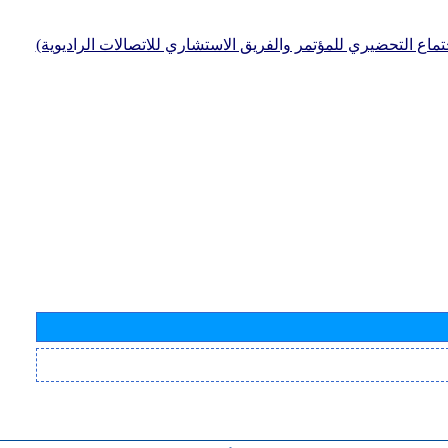
جتماع التحضيري للمؤتمر والفريق الاستشاري للاتصالات الراديوية)