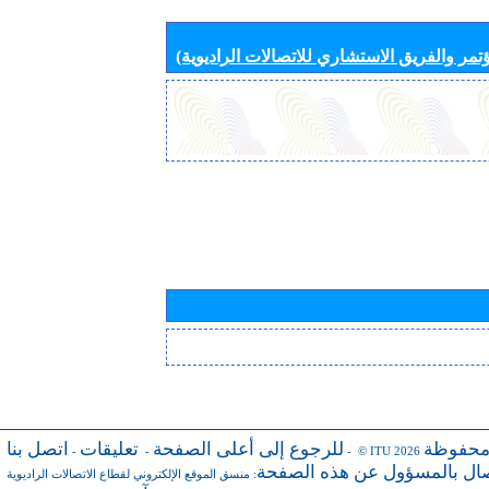
تمر والفريق الاستشاري للاتصالات الراديوية)
محفوظة
للرجوع إلى أعلى الصفحة
تعليقات
اتصل بنا
-
-
- © ITU 2026
صال بالمسؤول عن هذه الصفحة
:
منسق الموقع الإلكتروني لقطاع الاتصالات الراديوية