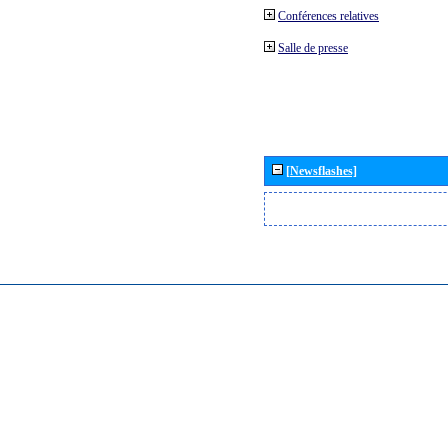
Conférences relatives
Salle de presse
[Newsflashes]