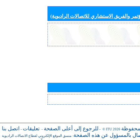
تمر والفريق الاستشاري للاتصالات الراديوية)
محفوظة
للرجوع إلى أعلى الصفحة
تعليقات
اتصل بنا
-
-
- © ITU 2026
صال بالمسؤول عن هذه الصفحة
:
منسق الموقع الإلكتروني لقطاع الاتصالات الراديوية