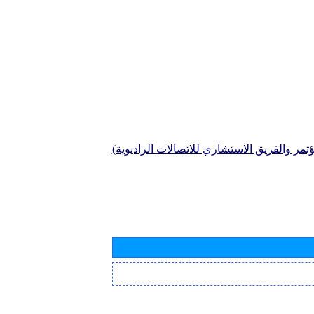
تمر والفريق الاستشاري للاتصالات الراديوية)