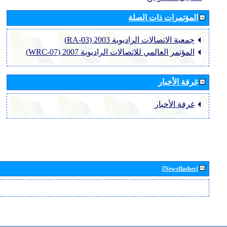
المؤتمرات ذات الصلة
جمعية الاتصالات الراديوية 2003 (RA-03)
المؤتمر العالمي للاتصالات الراديوية 2007 (WRC-07)
غرفة الأخبار
غرفة الأخبار
[Newsflashes]