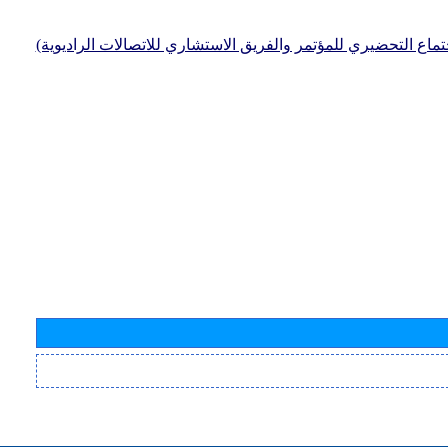
جتماع التحضيري للمؤتمر والفريق الاستشاري للاتصالات الراديوية)