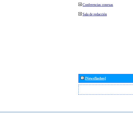
Conferencias conexas
Sala de redacción
[Newsflashes]