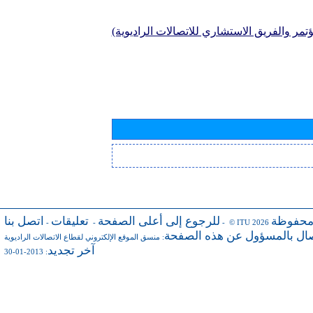
تمر والفريق الاستشاري للاتصالات الراديوية)
محفوظة
للرجوع إلى أعلى الصفحة
تعليقات
اتصل بنا
-
-
- © ITU 2026
صال بالمسؤول عن هذه الصفحة
:
منسق الموقع الإلكتروني لقطاع الاتصالات الراديوية
آخر تجديد
: 2013-01-30