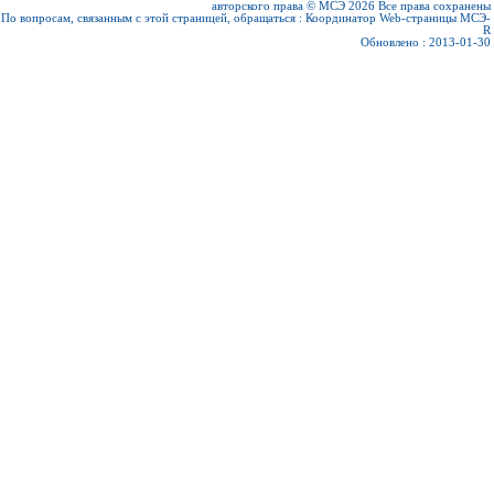
авторского права © МСЭ 2026
Все права сохранены
По вопросам, связанным с этой страницей, обращаться :
Координатор Web-страницы МСЭ-
R
Обновлено : 2013-01-30