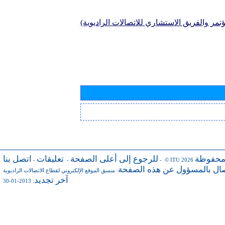
تمر والفريق الاستشاري للاتصالات الراديوية)
محفوظة
للرجوع إلى أعلى الصفحة
تعليقات
اتصل بنا
-
-
- © ITU 2026
صال بالمسؤول عن هذه الصفحة
:
منسق الموقع الإلكتروني لقطاع الاتصالات الراديوية
آخر تجديد
: 2013-01-30