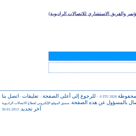
تمر والفريق الاستشاري للاتصالات الراديوية)
محفوظة
للرجوع إلى أعلى الصفحة
تعليقات
اتصل بنا
-
-
- © ITU 2026
صال بالمسؤول عن هذه الصفحة
:
منسق الموقع الإلكتروني لقطاع الاتصالات الراديوية
آخر تجديد
: 2013-01-30