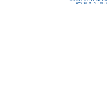
最近更新日期 : 2013-01-30