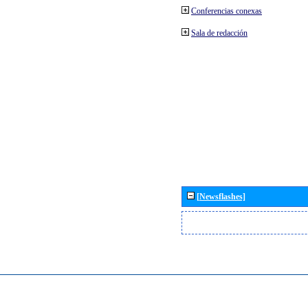
Conferencias conexas
Sala de redacción
[Newsflashes]