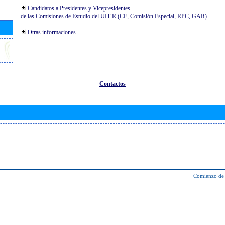
Candidatos a Presidentes y Vicepresidentes
de las Comisiones de Estudio del UIT R (CE, Comisión Especial, RPC, GAR)
Otras informaciones
Contactos
Comienzo de 