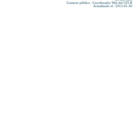
Contacto público :
Coordenador Web del UIT-R
Actualizado el : 2013-01-30