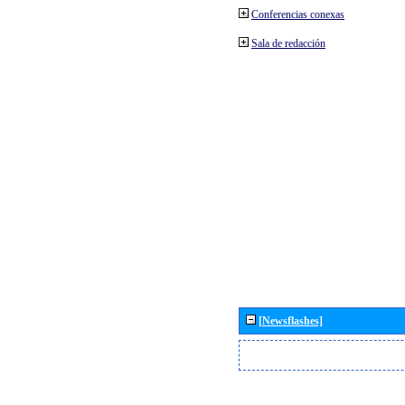
Conferencias conexas
Sala de redacción
[Newsflashes]