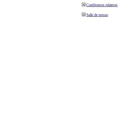
Conférences relatives
Salle de presse