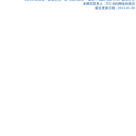
本网页联系人 :
ITU-R的网络协调员
最近更新日期 : 2013-01-30