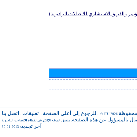
تمر والفريق الاستشاري للاتصالات الراديوية)
محفوظة
للرجوع إلى أعلى الصفحة
تعليقات
اتصل بنا
-
-
- © ITU 2026
صال بالمسؤول عن هذه الصفحة
:
منسق الموقع الإلكتروني لقطاع الاتصالات الراديوية
آخر تجديد
: 2013-01-30