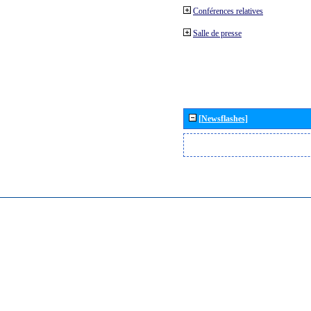
Conférences relatives
Salle de presse
[Newsflashes]