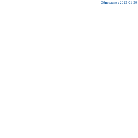
Обновлено : 2013-01-30