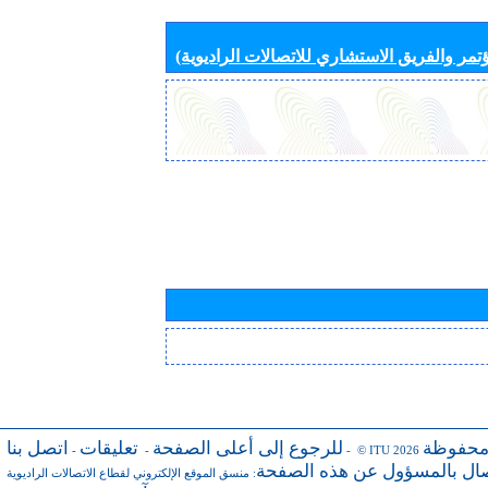
تمر والفريق الاستشاري للاتصالات الراديوية)
محفوظة
للرجوع إلى أعلى الصفحة
تعليقات
اتصل بنا
-
-
- © ITU 2026
صال بالمسؤول عن هذه الصفحة
:
منسق الموقع الإلكتروني لقطاع الاتصالات الراديوية