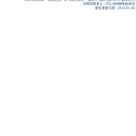
本网页联系人 :
ITU-R的网络协调员
最近更新日期 : 2013-01-30